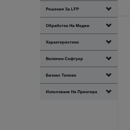
Решения За LFP
Обработка На Медии
Характеристики
Включен Софтуер
Бизнес Типове
Използване На Принтера