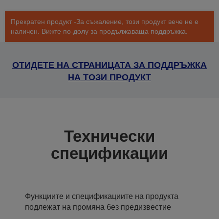
Прекратен продукт -За съжаление, този продукт вече не е
наличен. Вижте по-долу за продължаваща поддръжка.
ОТИДЕТЕ НА СТРАНИЦАТА ЗА ПОДДРЪЖКА
НА ТОЗИ ПРОДУКТ
Технически
спецификации
Функциите и спецификациите на продукта
подлежат на промяна без предизвестие