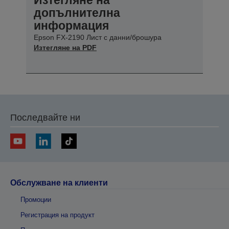
допълнителна
информация
Epson FX-2190 Лист с данни/брошура
Изтегляне на PDF
Последвайте ни
Обслужване на клиенти
Промоции
Регистрация на продукт