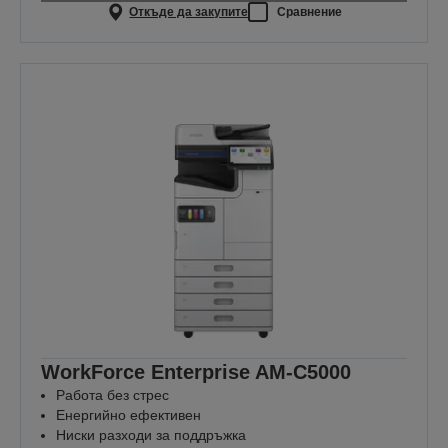
Откъде да закупите
Сравнение
WorkForce Enterprise​ AM-C5000​
Работа без стрес
Енергийно ефективен
Ниски разходи за поддръжка