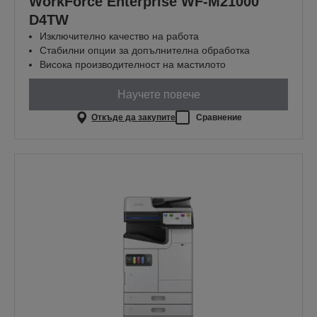
WorkForce Enterprise WF-M21000
D4TW
Изключително качество на работа
Стабилни опции за допълнителна обработка
Висока производителност на мастилото
Научете повече
Откъде да закупите
Сравнение