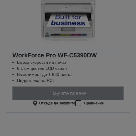
WorkForce Pro WF-C5390DW
Бързи скорости на печат
6,1 см цветен LCD екран
Вместимост до 1 830 листа
Поддръжка на PCL
Научете повече
Откъде да закупите
Сравнение