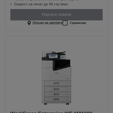
Скорост на печат до 40 стр./мин
Научете повече
Откъде да закупите
Сравнение