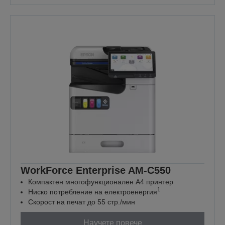
WorkForce Enterprise​ AM-C550
Компактен многофункционален А4 принтер
1
Ниско потребление на електроенергия
Скорост на печат до 55 стр./мин
Научете повече