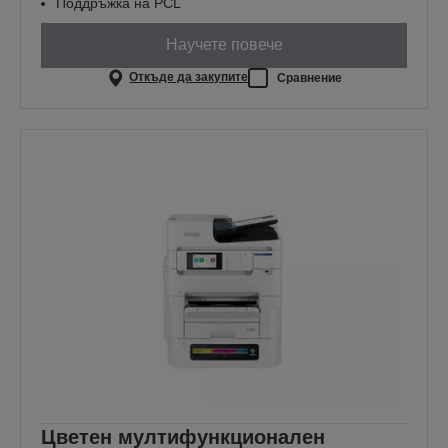
Поддръжка на PCL
Научете повече
Откъде да закупите
Сравнение
Цветен мултифункционален