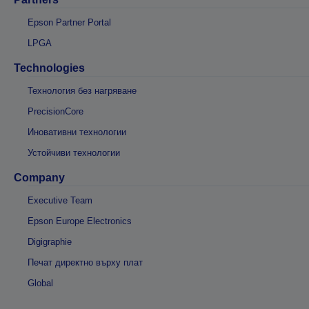
Epson Partner Portal
LPGA
Technologies
Технология без нагряване
PrecisionCore
Иновативни технологии
Устойчиви технологии
Company
Executive Team
Epson Europe Electronics
Digigraphie
Печат директно върху плат
Global