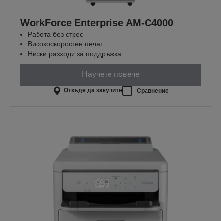
WorkForce Enterprise​ AM-C4000​
Работа без стрес
Високоскоростен печат
Ниски разходи за поддръжка
Научете повече
Откъде да закупите
Сравнение