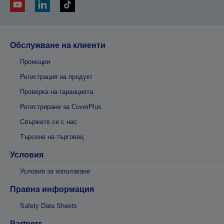
Обслужване на клиенти
Промоции
Регистрация на продукт
Проверка на гаранцията
Регистриране за CoverPlus
Свържете се с нас
Търсене на търговец
Условия
Условия за използване
Правна информация
Safety Data Sheets
Partners