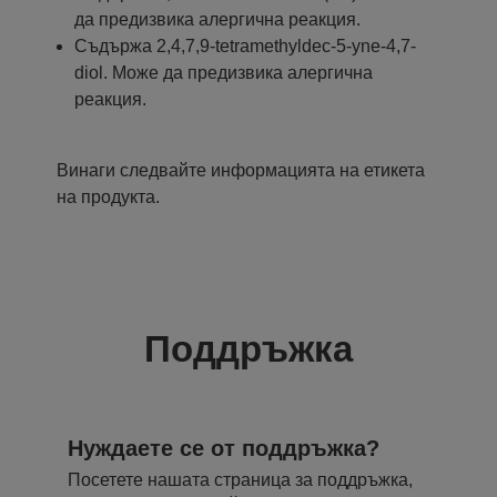
да предизвика алергична реакция.
Съдържа 2,4,7,9-tetramethyldec-5-yne-4,7-
diol. Може да предизвика алергична
реакция.
Винаги следвайте информацията на етикета
на продукта.
Поддръжка
Нуждаете се от поддръжка?
Посетете нашата страница за поддръжка,