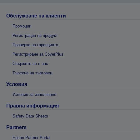
Обслужване на клиенти
Промоции
Регистрация на продукт
Проверка на гаранцията
Регистриране за CoverPlus
Свържете се с нас
Търсене на търговец
Условия
Условия за използване
Правна информация
Safety Data Sheets
Partners
Epson Partner Portal