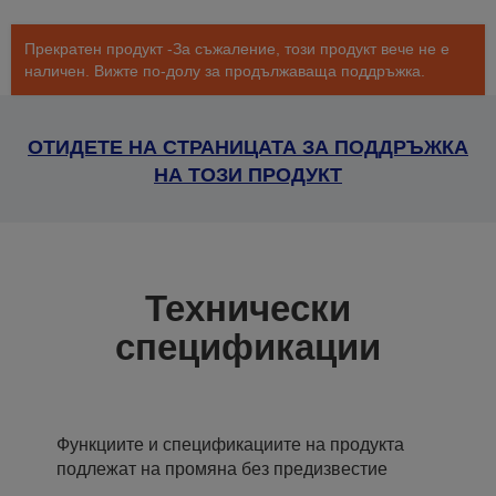
Прекратен продукт -За съжаление, този продукт вече не е
наличен. Вижте по-долу за продължаваща поддръжка.
ОТИДЕТЕ НА СТРАНИЦАТА ЗА ПОДДРЪЖКА
НА ТОЗИ ПРОДУКТ
Технически
спецификации
Функциите и спецификациите на продукта
подлежат на промяна без предизвестие