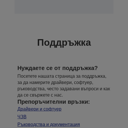
Поддръжка
Нуждаете се от поддръжка?
Посетете нашата страница за поддръжка,
за да намерите драйвери, софтуер,
ръководства, често задавани въпроси и как
да се свържете с нас.
Препоръчителни връзки:
Драйвери и софтуер
ЧЗВ
Ръководства и документация