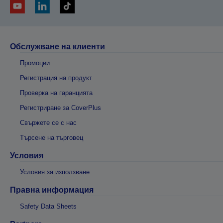
Обслужване на клиенти
Промоции
Регистрация на продукт
Проверка на гаранцията
Регистриране за CoverPlus
Свържете се с нас
Търсене на търговец
Условия
Условия за използване
Правна информация
Safety Data Sheets