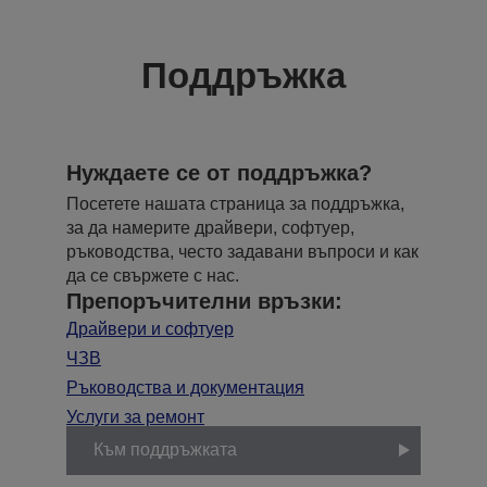
Поддръжка
Нуждаете се от поддръжка?
Посетете нашата страница за поддръжка,
за да намерите драйвери, софтуер,
ръководства, често задавани въпроси и как
да се свържете с нас.
Препоръчителни връзки:
Драйвери и софтуер
ЧЗВ
Ръководства и документация
Услуги за ремонт
Към поддръжката