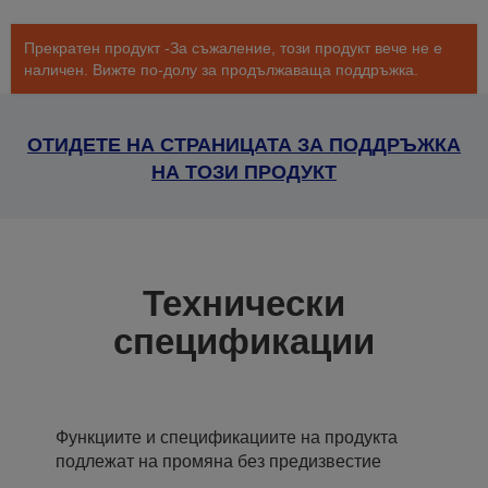
Прекратен продукт -За съжаление, този продукт вече не е
наличен. Вижте по-долу за продължаваща поддръжка.
ОТИДЕТЕ НА СТРАНИЦАТА ЗА ПОДДРЪЖКА
НА ТОЗИ ПРОДУКТ
Технически
спецификации
Функциите и спецификациите на продукта
подлежат на промяна без предизвестие