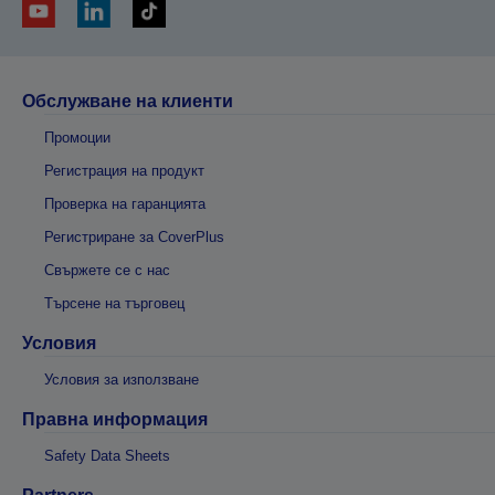
Обслужване на клиенти
Промоции
Регистрация на продукт
Проверка на гаранцията
Регистриране за CoverPlus
Свържете се с нас
Търсене на търговец
Условия
Условия за използване
Правна информация
Safety Data Sheets