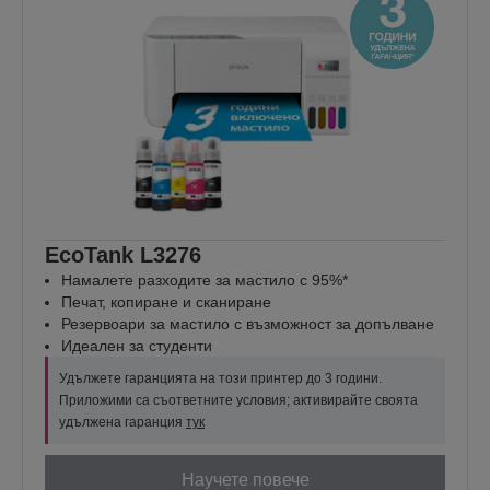
EcoTank L3276
Намалете разходите за мастило с 95%*
Печат, копиране и сканиране
Резервоари за мастило с възможност за допълване
Идеален за студенти
Удължете гаранцията на този принтер до 3 години.
Приложими са съответните условия; активирайте своята
удължена гаранция
тук
Научете повече