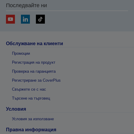
Последвайте ни
Обслужване на клиенти
Промоции
Регистрация на продукт
Проверка на гаранцията
Регистриране за CoverPlus
Свържете се с нас
Търсене на търговец
Условия
Условия за използване
Правна информация