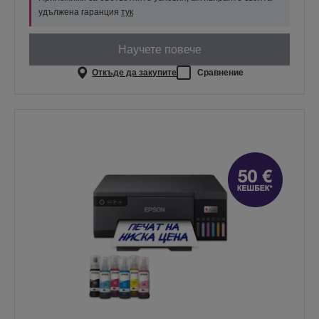
удължена гаранция
тук
Научете повече
Откъде да закупите
Сравнение