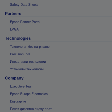
Safety Data Sheets
Partners
Epson Partner Portal
LPGA
Technologies
Технология без нагряване
PrecisionCore
Иновативни технологии
Устойчиви технологии
Company
Executive Team
Epson Europe Electronics
Digigraphie
Печат директно върху плат