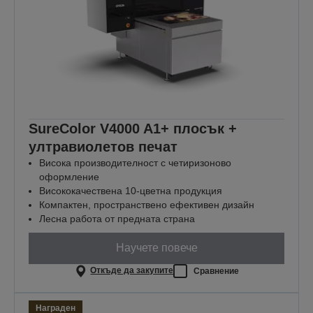
SureColor V4000 A1+ плосък +
ултравиолетов печат
Висока производителност с четиризоново
оформление
Висококачествена 10-цветна продукция
Компактен, пространствено ефективен дизайн
Лесна работа от предната страна
Научете повече
Откъде да закупите
Сравнение
Награден