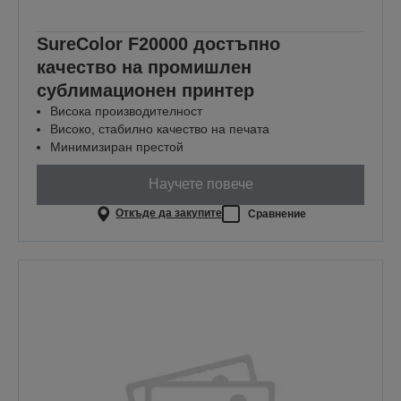
SureColor F20000 достъпно
качество на промишлен
сублимационен принтер
Висока производителност
Високо, стабилно качество на печата
Минимизиран престой
Научете повече
Откъде да закупите
Сравнение