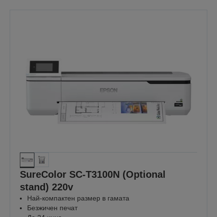
SureColor SC-T3100N (Optional
stand) 220v
Най-компактен размер в гамата
Безжичен печат