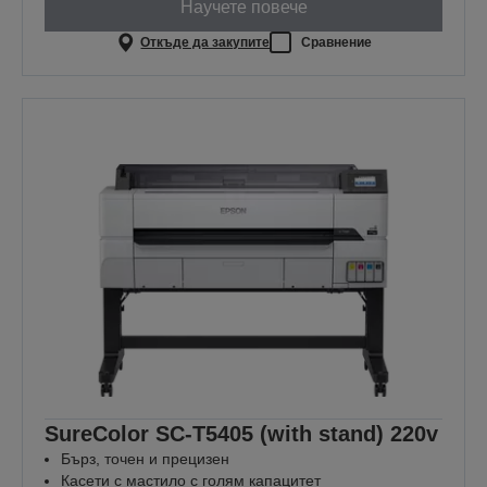
Научете повече
Откъде да закупите
Сравнение
SureColor SC-T5405 (with stand) 220v
Бърз, точен и прецизен
Касети с мастило с голям капацитет