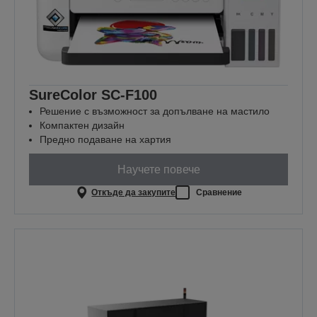
SureColor SC-F100
Решение с възможност за допълване на мастило
Компактен дизайн
Предно подаване на хартия
Научете повече
Откъде да закупите
Сравнение