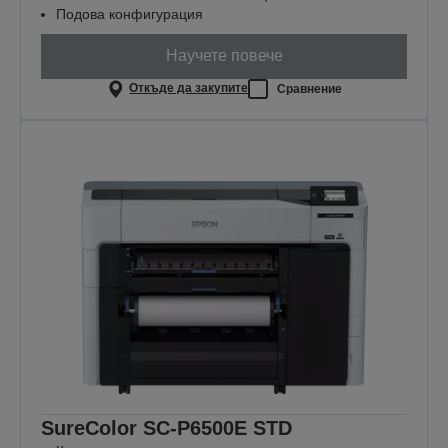
Подова конфигурация
Научете повече
Откъде да закупите
Сравнение
SureColor SC-P6500E STD