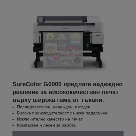
SureColor G6000 предлага надеждно
решение за висококачествен печат
върху широка гама от тъкани.
Последователен, надежден, изгоден
Висока производителност с ниска поддръжка
Изключително качество на печат
Компактен и лесен за работа