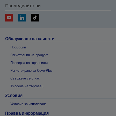
Последвайте ни
Обслужване на клиенти
Промоции
Регистрация на продукт
Проверка на гаранцията
Регистриране за CoverPlus
Свържете се с нас
Търсене на търговец
Условия
Условия за използване
Правна информация