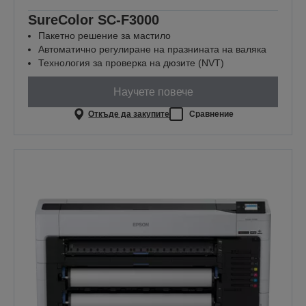
SureColor SC-F3000
Пакетно решение за мастило
Автоматично регулиране на празнината на валяка
Технология за проверка на дюзите (NVT)
Научете повече
Откъде да закупите
Сравнение