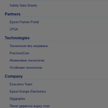
Safety Data Sheets
Partners
Epson Partner Portal
LPGA
Technologies
Технология без нагряване
PrecisionCore
Иновативни технологии
Устойчиви технологии
Company
Executive Team
Epson Europe Electronics
Digigraphie
Печат директно върху плат