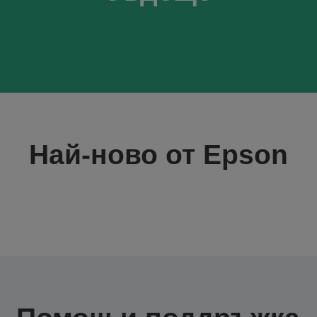
Най-ново от Epson