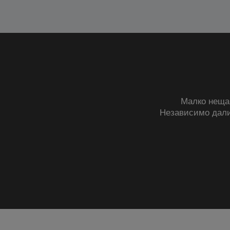
Малко неща 
Независимо дал