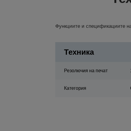
Функциите и спецификациите на
Техника
Резолючия на печат
Категория