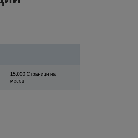
15.000 Страници на
месец