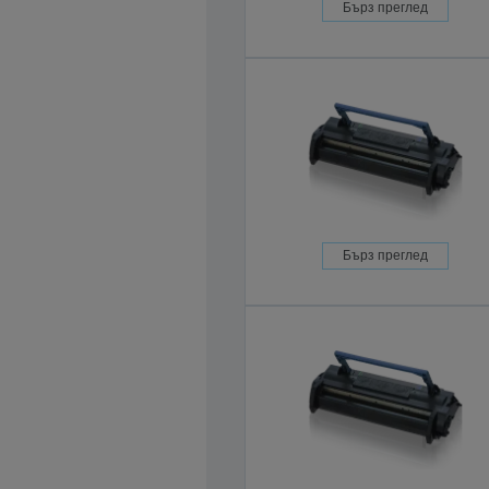
Бърз преглед
Бърз преглед