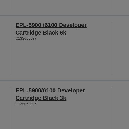
EPL-5900 /6100 Developer
Cartridge Black 6k
C13S050087
EPL-5900/6100 Developer
Cartridge Black 3k
C13S050095