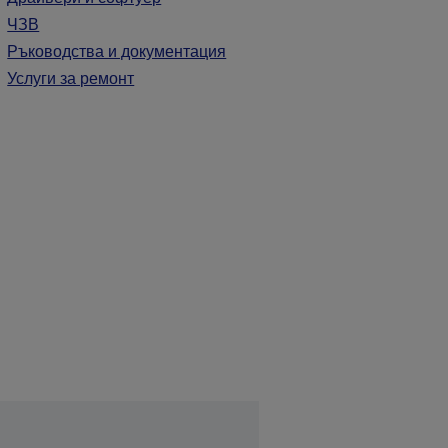
ЧЗВ
Ръководства и документация
Услуги за ремонт