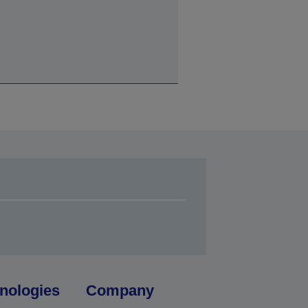
nologies
Company