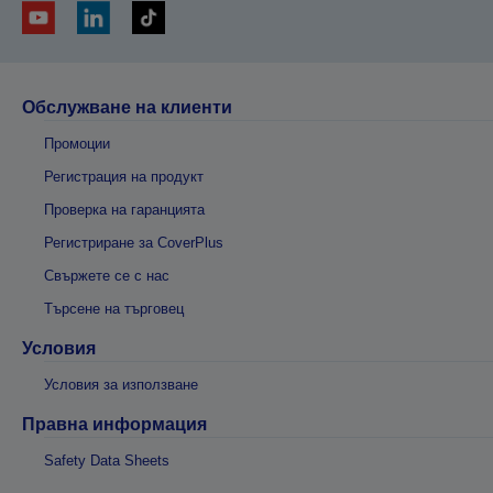
Обслужване на клиенти
Промоции
Регистрация на продукт
Проверка на гаранцията
Регистриране за CoverPlus
Свържете се с нас
Търсене на търговец
Условия
Условия за използване
Правна информация
Safety Data Sheets