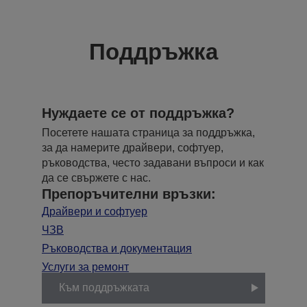
Поддръжка
Нуждаете се от поддръжка?
Посетете нашата страница за поддръжка,
за да намерите драйвери, софтуер,
ръководства, често задавани въпроси и как
да се свържете с нас.
Препоръчителни връзки:
Драйвери и софтуер
ЧЗВ
Ръководства и документация
Услуги за ремонт
Към поддръжката