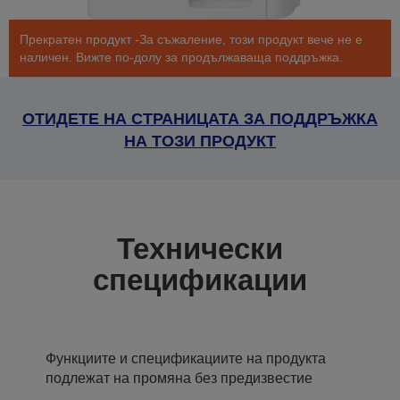
Прекратен продукт -За съжаление, този продукт вече не е
наличен. Вижте по-долу за продължаваща поддръжка.
ОТИДЕТЕ НА СТРАНИЦАТА ЗА ПОДДРЪЖКА
НА ТОЗИ ПРОДУКТ
Технически
спецификации
Функциите и спецификациите на продукта
подлежат на промяна без предизвестие