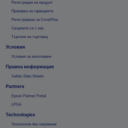
Регистрация на продукт
Проверка на гаранцията
Регистриране за CoverPlus
Свържете се с нас
Търсене на търговец
Условия
Условия за използване
Правна информация
Safety Data Sheets
Partners
Epson Partner Portal
LPGA
Technologies
Технология без нагряване