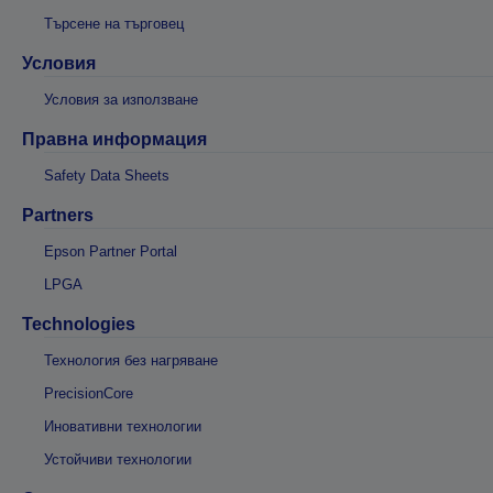
Търсене на търговец
Условия
Условия за използване
Правна информация
Safety Data Sheets
Partners
Epson Partner Portal
LPGA
Technologies
Технология без нагряване
PrecisionCore
Иновативни технологии
Устойчиви технологии