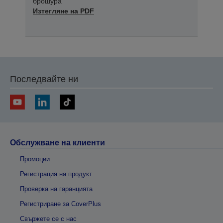
брошура
Изтегляне на PDF
Последвайте ни
Обслужване на клиенти
Промоции
Регистрация на продукт
Проверка на гаранцията
Регистриране за CoverPlus
Свържете се с нас