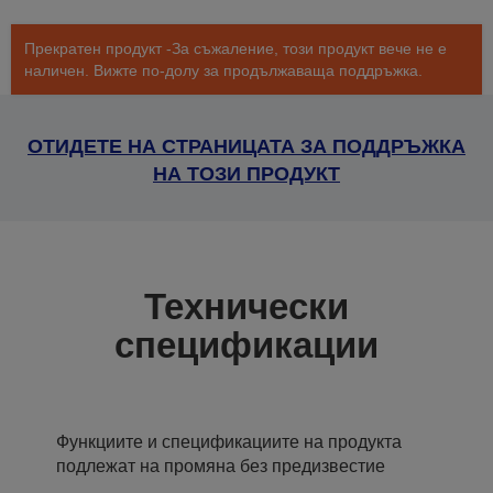
Прекратен продукт -За съжаление, този продукт вече не е
наличен. Вижте по-долу за продължаваща поддръжка.
ОТИДЕТЕ НА СТРАНИЦАТА ЗА ПОДДРЪЖКА
НА ТОЗИ ПРОДУКТ
Технически
спецификации
Функциите и спецификациите на продукта
подлежат на промяна без предизвестие