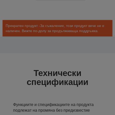
Прекратен продукт -За съжаление, този продукт вече не е
наличен. Вижте по-долу за продължаваща поддръжка.
Технически
спецификации
Функциите и спецификациите на продукта
подлежат на промяна без предизвестие