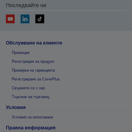
Последвайте ни
Обслужване на клиенти
Промоции
Регистрация на продукт
Проверка на гаранцията
Регистриране за CoverPlus
Свържете се с нас
Търсене на търговец
Условия
Условия за използване
Правна информация