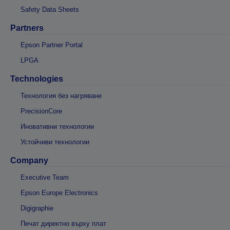
Safety Data Sheets
Partners
Epson Partner Portal
LPGA
Technologies
Технология без нагряване
PrecisionCore
Иновативни технологии
Устойчиви технологии
Company
Executive Team
Epson Europe Electronics
Digigraphie
Печат директно върху плат