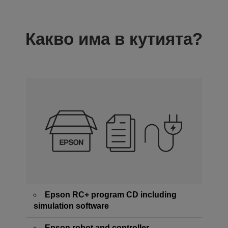
Какво има в кутията?
Epson RC+ program CD including
simulation software
Epson robot and controller