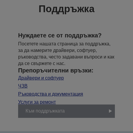
Поддръжка
Нуждаете се от поддръжка?
Посетете нашата страница за поддръжка,
за да намерите драйвери, софтуер,
ръководства, често задавани въпроси и как
да се свържете с нас.
Препоръчителни връзки:
Драйвери и софтуер
ЧЗВ
Ръководства и документация
Услуги за ремонт
Към поддръжката