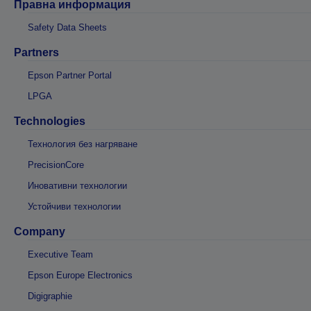
Правна информация
Safety Data Sheets
Partners
Epson Partner Portal
LPGA
Technologies
Технология без нагряване
PrecisionCore
Иновативни технологии
Устойчиви технологии
Company
Executive Team
Epson Europe Electronics
Digigraphie