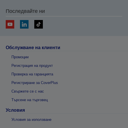
Последвайте ни
Обслужване на клиенти
Промоции
Регистрация на продукт
Проверка на гаранцията
Регистриране за CoverPlus
Свържете се с нас
Търсене на търговец
Условия
Условия за използване