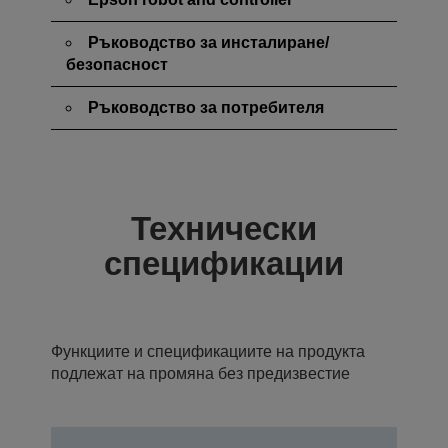
Ръководство за инсталиране/
безопасност
Ръководство за потребителя
Технически
спецификации
Функциите и спецификациите на продукта
подлежат на промяна без предизвестие