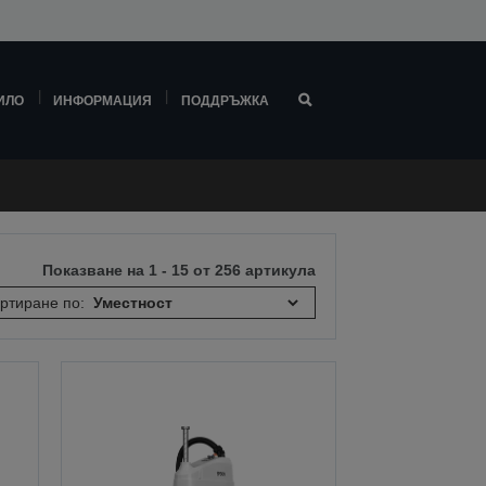
ИЛО
ИНФОРМАЦИЯ
ПОДДРЪЖКА
Показване на 1 - 15 от 256 артикула
ртиране по: