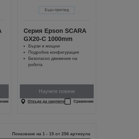
Бърз преглед
A
Серия Epson SCARA
GX20-C 1000mm
Бързи и мощни
Подробна конфигурация
Безопасно движение на
робота
Научете повече
ение
Откъде да закупите
Сравнение
Показване на 1 - 15 от 256 артикула