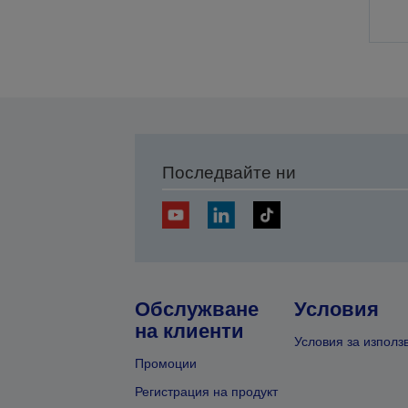
Последвайте ни
Обслужване
Условия
на клиенти
Условия за използ
Промоции
Регистрация на продукт