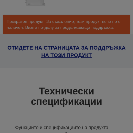
Прекратен продукт -За съжаление, този продукт вече не е
наличен. Вижте по-долу за продължаваща поддръжка.
ОТИДЕТЕ НА СТРАНИЦАТА ЗА ПОДДРЪЖКА
НА ТОЗИ ПРОДУКТ
Технически
спецификации
Функциите и спецификациите на продукта