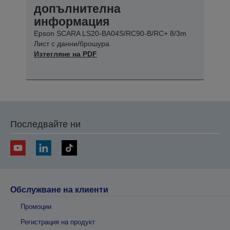
допълнителна
информация
Epson SCARA LS20-BA04S/RC90-B/RC+ 8/3m
Лист с данни/брошура
Изтегляне на PDF
Последвайте ни
Обслужване на клиенти
Промоции
Регистрация на продукт