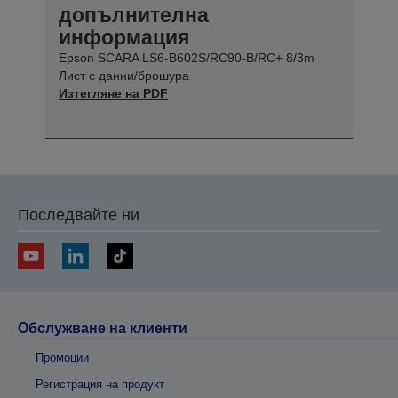
допълнителна
информация
Epson SCARA LS6-B602S/RC90-B/RC+ 8/3m
Лист с данни/брошура
Изтегляне на PDF
Последвайте ни
Обслужване на клиенти
Промоции
Регистрация на продукт