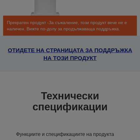
Прекратен продукт -За съжаление, този продукт вече не е
наличен. Вижте по-долу за продължаваща поддръжка.
ОТИДЕТЕ НА СТРАНИЦАТА ЗА ПОДДРЪЖКА
НА ТОЗИ ПРОДУКТ
Технически
спецификации
Функциите и спецификациите на продукта