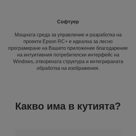
Софтуер
Мощната среда за управление и разработка на
проекти Epson RC+ е идеална за лесно
програмиране на Вашето приложение благодарение
на интуитивния потребителски интерфейс на
Windows, отворената структура и интегрираната
обработка на изображения.
Какво има в кутията?