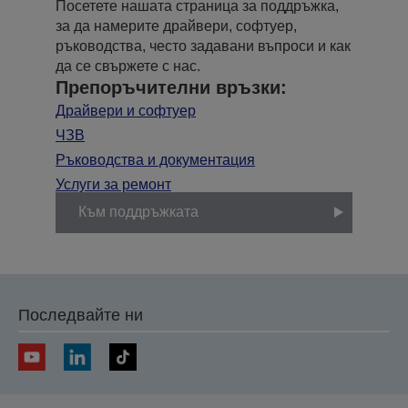
Посетете нашата страница за поддръжка,
за да намерите драйвери, софтуер,
ръководства, често задавани въпроси и как
да се свържете с нас.
Препоръчителни връзки:
Драйвери и софтуер
ЧЗВ
Ръководства и документация
Услуги за ремонт
Към поддръжката
Последвайте ни