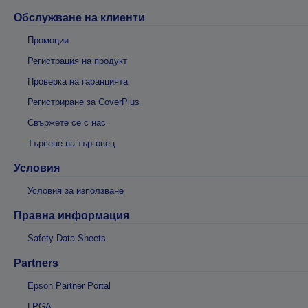
Обслужване на клиенти
Промоции
Регистрация на продукт
Проверка на гаранцията
Регистриране за CoverPlus
Свържете се с нас
Търсене на търговец
Условия
Условия за използване
Правна информация
Safety Data Sheets
Partners
Epson Partner Portal
LPGA