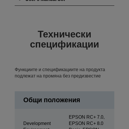
Технически
спецификации
Функциите и спецификациите на продукта
подлежат на промяна без предизвестие
Общи положения
EPSON RC+ 7.0,
Development
EPSON RC+ 8.0