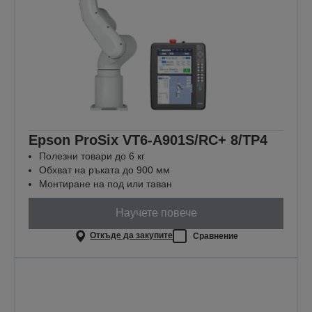
Epson ProSix VT6-A901S/RC+ 8/TP4
Полезни товари до 6 кг
Обхват на ръката до 900 мм
Монтиране на под или таван
Научете повече
Откъде да закупите
Сравнение