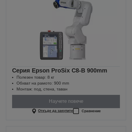
Серия Epson ProSix C8-B 900mm
Полезен товар: 8 кг
Обхват на рамото: 900 mm
Монтаж: под, стена, таван
Научете повече
Откъде да закупите
Сравнение