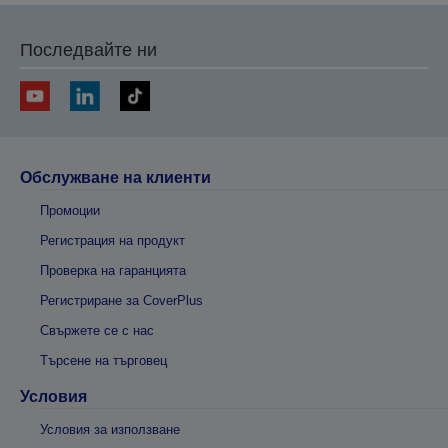
Последвайте ни
Обслужване на клиенти
Промоции
Регистрация на продукт
Проверка на гаранцията
Регистриране за CoverPlus
Свържете се с нас
Търсене на търговец
Условия
Условия за използване