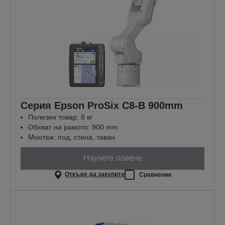
Серия Epson ProSix C8-B 900mm
Полезен товар: 8 кг
Обхват на рамото: 900 mm
Монтаж: под, стена, таван
Научете повече
Откъде да закупите
Сравнение