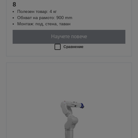
8
Полезен товар: 4 кг
Обхват на рамото: 900 mm
Монтаж: под, стена, таван
Научете повече
Сравнение