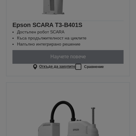
Epson SCARA T3-B401S
Достъпен робот SCARA
Къса продължителност на циклите
Напълно интегрирано решение
Научете повече
Откъде да закупите
Сравнение