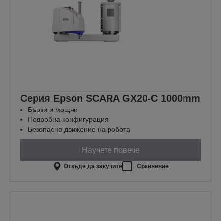
Серия Epson SCARA GX20-C 1000mm
Бързи и мощни
Подробна конфигурация
Безопасно движение на робота
Научете повече
Откъде да закупите
Сравнение