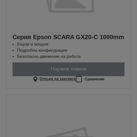
Серия Epson SCARA GX20-C 1000mm
Бързи и мощни
Подробна конфигурация
Безопасно движение на робота
Научете повече
Откъде да закупите
Сравнение