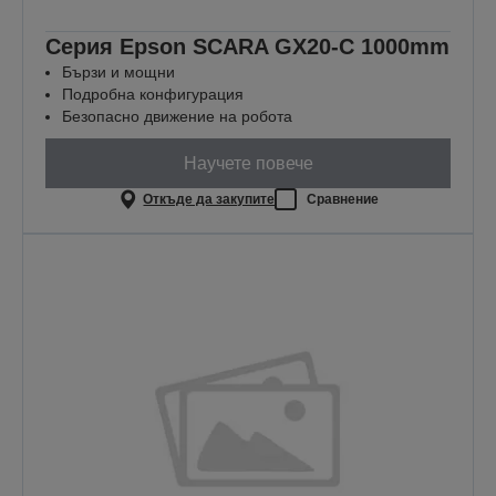
Серия Epson SCARA GX20-C 1000mm
Бързи и мощни
Подробна конфигурация
Безопасно движение на робота
Научете повече
Откъде да закупите
Сравнение