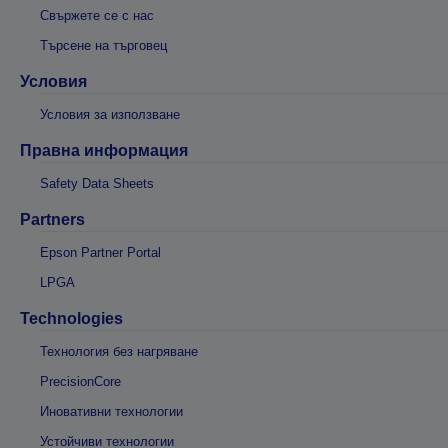
Свържете се с нас
Търсене на търговец
Условия
Условия за използване
Правна информация
Safety Data Sheets
Partners
Epson Partner Portal
LPGA
Technologies
Технология без нагряване
PrecisionCore
Иновативни технологии
Устойчиви технологии