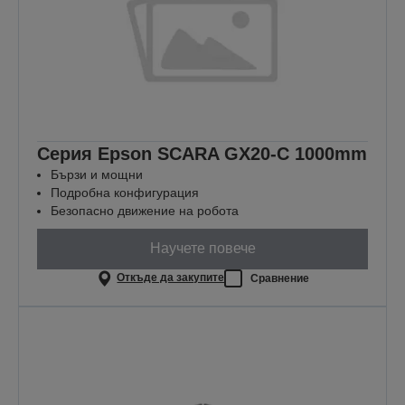
Серия Epson SCARA GX20-C 1000mm
Бързи и мощни
Подробна конфигурация
Безопасно движение на робота
Научете повече
Откъде да закупите
Сравнение