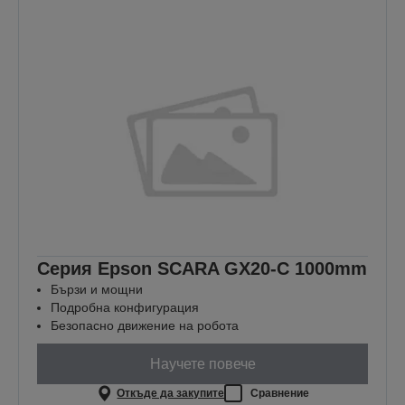
Серия Epson SCARA GX20-C 1000mm
Бързи и мощни
Подробна конфигурация
Безопасно движение на робота
Научете повече
Откъде да закупите
Сравнение