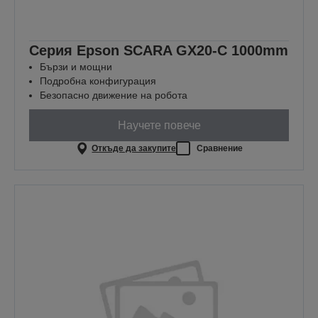
Серия Epson SCARA GX20-C 1000mm
Бързи и мощни
Подробна конфигурация
Безопасно движение на робота
Научете повече
Откъде да закупите
Сравнение