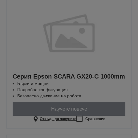
Серия Epson SCARA GX20-C 1000mm
Бързи и мощни
Подробна конфигурация
Безопасно движение на робота
Научете повече
Откъде да закупите
Сравнение