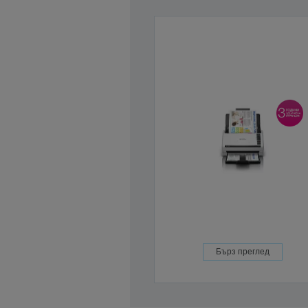
Бърз преглед