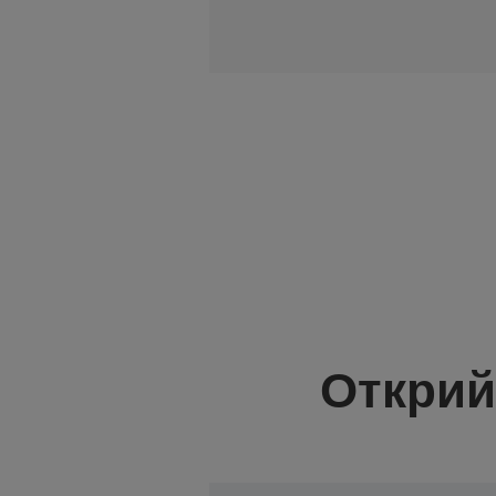
Открий