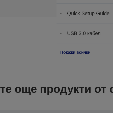
Quick Setup Guide
USB 3.0 кабел
Покажи всички
те още продукти от 