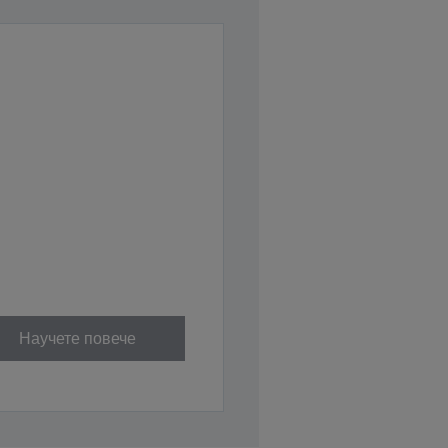
Научете повече