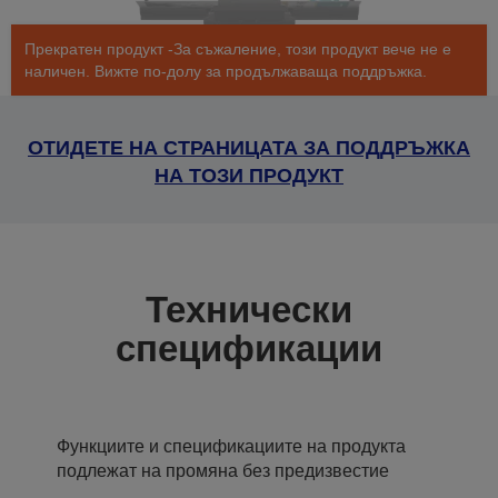
Прекратен продукт -За съжаление, този продукт вече не е
наличен. Вижте по-долу за продължаваща поддръжка.
ОТИДЕТЕ НА СТРАНИЦАТА ЗА ПОДДРЪЖКА
НА ТОЗИ ПРОДУКТ
Технически
спецификации
Функциите и спецификациите на продукта
подлежат на промяна без предизвестие