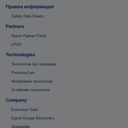
Правна информация
Safety Data Sheets
Partners
Epson Partner Portal
LPGA
Technologies
Технология без нагряване
PrecisionCore
Иновативни технологии
Устойчиви технологии
Company
Executive Team
Epson Europe Electronics
Digigraphie