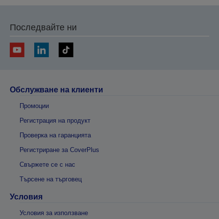
Последвайте ни
Обслужване на клиенти
Промоции
Регистрация на продукт
Проверка на гаранцията
Регистриране за CoverPlus
Свържете се с нас
Търсене на търговец
Условия
Условия за използване