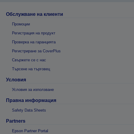
Обслужване на клиенти
Промоции
Регистрация на продукт
Проверка на гаранцията
Регистриране за CoverPlus
Свържете се с нас
Търсене на търговец
Условия
Условия за използване
Правна информация
Safety Data Sheets
Partners
Epson Partner Portal