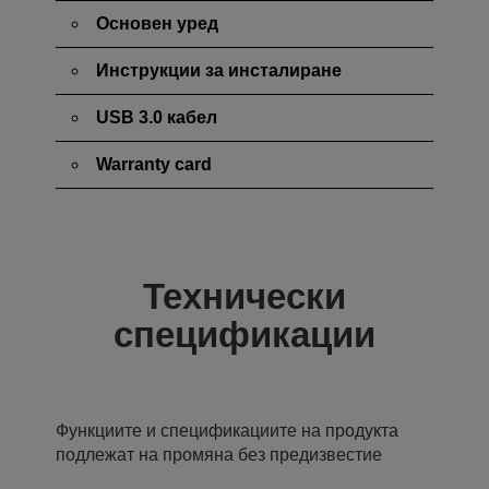
Основен уред
Инструкции за инсталиране
USB 3.0 кабел
Warranty card
Технически
спецификации
Функциите и спецификациите на продукта
подлежат на промяна без предизвестие