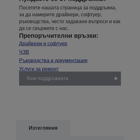
Посетете нашата страница за поддръжка,
за да намерите драйвери, софтуер,
ръководства, често задавани въпроси и как
да се свържете с нас.
Препоръчителни връзки:
Драйвери и софтуер
ЧЗВ
Ръководства и документация
Услуги за ремонт
Към поддръжката
Изтегляния