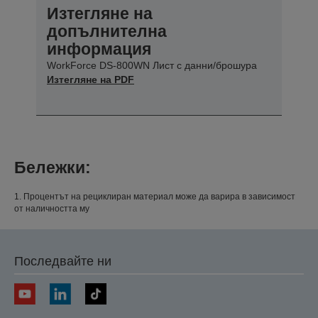
Изтегляне на
допълнителна
информация
WorkForce DS-800WN Лист с данни/брошура
Изтегляне на PDF
Бележки:
1. Процентът на рециклиран материал може да варира в зависимост
от наличността му
Последвайте ни