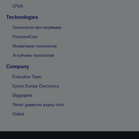
LPGA
Technologies
Технология без нагряване
PrecisionCore
Иновативни технологии
Устойчиви технологии
Company
Executive Team
Epson Europe Electronics
Digigraphie
Печат директно върху плат
Global