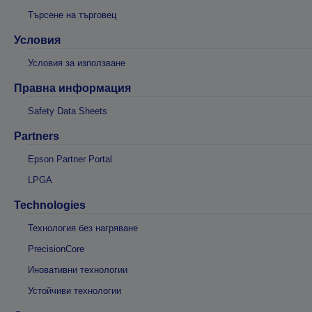
Търсене на търговец
Условия
Условия за използване
Правна информация
Safety Data Sheets
Partners
Epson Partner Portal
LPGA
Technologies
Технология без нагряване
PrecisionCore
Иновативни технологии
Устойчиви технологии