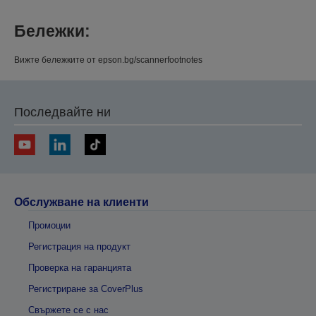
Бележки:
Вижте бележките от epson.bg/scannerfootnotes
Последвайте ни
Обслужване на клиенти
Промоции
Регистрация на продукт
Проверка на гаранцията
Регистриране за CoverPlus
Свържете се с нас