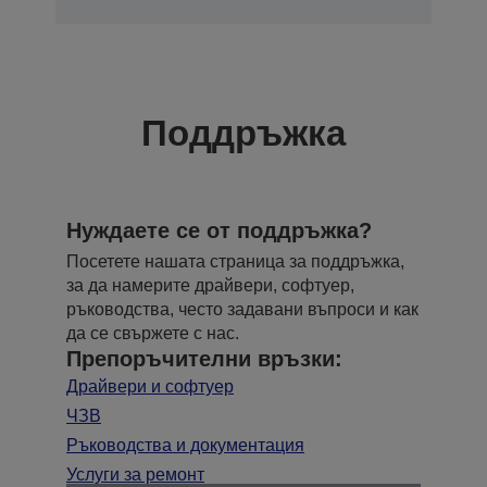
Поддръжка
Нуждаете се от поддръжка?
Посетете нашата страница за поддръжка,
за да намерите драйвери, софтуер,
ръководства, често задавани въпроси и как
да се свържете с нас.
Препоръчителни връзки:
Драйвери и софтуер
ЧЗВ
Ръководства и документация
Услуги за ремонт