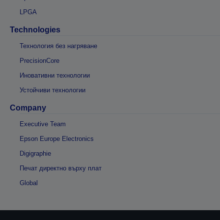
LPGA
Technologies
Технология без нагряване
PrecisionCore
Иновативни технологии
Устойчиви технологии
Company
Executive Team
Epson Europe Electronics
Digigraphie
Печат директно върху плат
Global