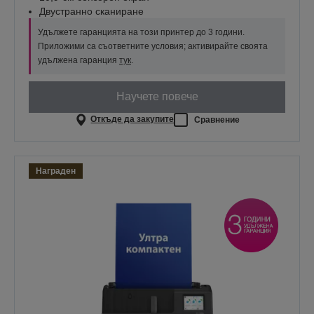
Двустранно сканиране
Удължете гаранцията на този принтер до 3 години.
Приложими са съответните условия; активирайте своята
удължена гаранция
тук
.
Научете повече
Откъде да закупите
Сравнение
Награден