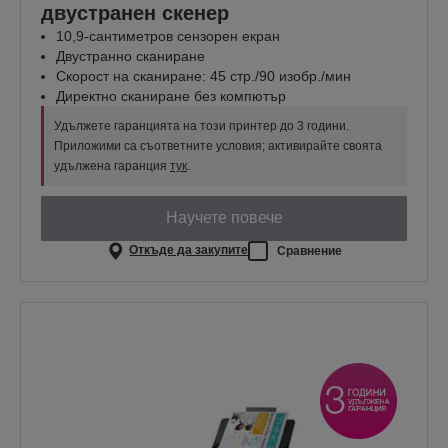
двустранен скенер
10,9-сантиметров сензорен екран
Двустранно сканиране
Скорост на сканиране: 45 стр./90 изобр./мин
Директно сканиране без компютър
Удължете гаранцията на този принтер до 3 години.
Приложими са съответните условия; активирайте своята
удължена гаранция
тук
.
Научете повече
Откъде да закупите
Сравнение