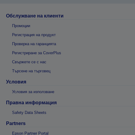
Обслужване на клиенти
Промоции
Регистрация на продукт
Проверка на гаранцията
Регистриране за CoverPlus
Свържете се с нас
Търсене на търговец
Условия
Условия за използване
Правна информация
Safety Data Sheets
Partners
Epson Partner Portal