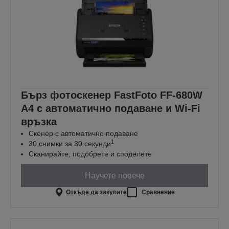
Бърз фотоскенер FastFoto FF-680W
A4 с автоматично подаване и Wi-Fi
връзка
Скенер с автоматично подаване
1
30 снимки за 30 секунди
Сканирайте, подобрете и споделете
Научете повече
Откъде да закупите
Сравнение