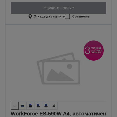
Научете повече
Откъде да закупите
Сравнение
WorkForce ES-590W A4, автоматичен