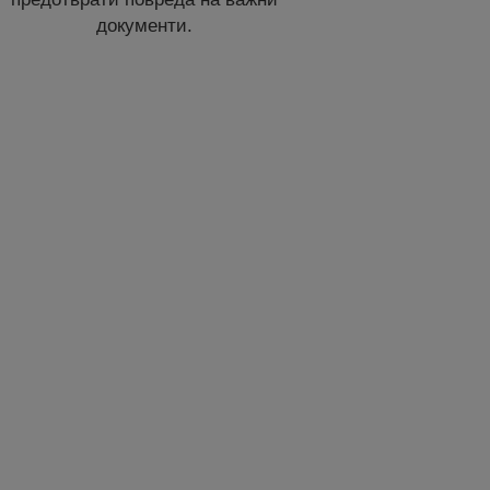
документи.