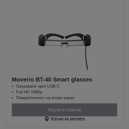
Moverio BT-40 Smart glasses
Свързване чрез USB-C
Full HD 1080p
Поверителност на втори екран
Научете повече
Откъде да закупите