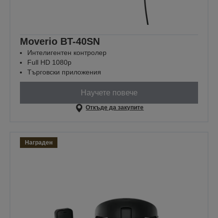
Moverio BT-40SN
Интелигентен контролер
Full HD 1080p
Търговски приложения
Научете повече
Откъде да закупите
Награден