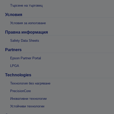
Търсене на търговец
Условия
Условия за използване
Правна информация
Safety Data Sheets
Partners
Epson Partner Portal
LPGA
Technologies
Технология без нагряване
PrecisionCore
Иновативни технологии
Устойчиви технологии