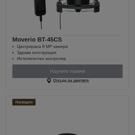
Moverio BT-45CS
Центрирана 8 MP камера
Здрава конструкция
Интелигентен контролер
Научете повече
Откъде да закупите
Награден