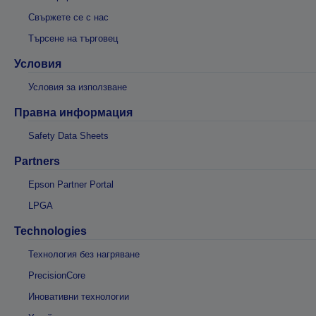
Свържете се с нас
Търсене на търговец
Условия
Условия за използване
Правна информация
Safety Data Sheets
Partners
Epson Partner Portal
LPGA
Technologies
Технология без нагряване
PrecisionCore
Иновативни технологии