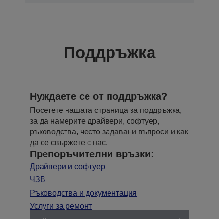
Поддръжка
Нуждаете се от поддръжка?
Посетете нашата страница за поддръжка,
за да намерите драйвери, софтуер,
ръководства, често задавани въпроси и как
да се свържете с нас.
Препоръчителни връзки:
Драйвери и софтуер
ЧЗВ
Ръководства и документация
Услуги за ремонт