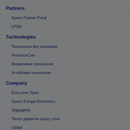
Partners
Epson Partner Portal
LPGA
Technologies
Технология без нагряване
PrecisionCore
Иновативни технологии
Устойчиви технологии
Company
Executive Team
Epson Europe Electronics
Digigraphie
Печат директно върху плат
Global