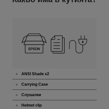
ANSI Shade x2
Carrying Case
Слушалки
Helmet clip