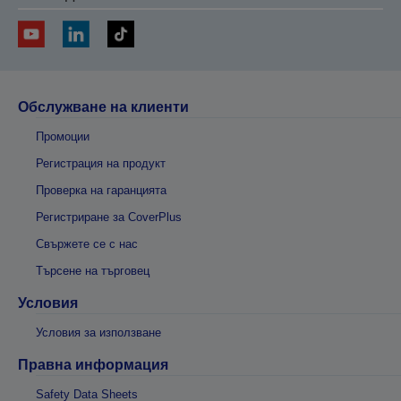
Обслужване на клиенти
Промоции
Регистрация на продукт
Проверка на гаранцията
Регистриране за CoverPlus
Свържете се с нас
Търсене на търговец
Условия
Условия за използване
Правна информация
Safety Data Sheets