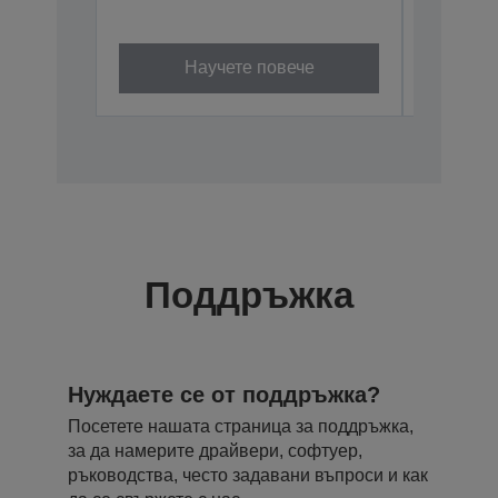
V12HA61W
Научете повече
Поддръжка
Нуждаете се от поддръжка?
Посетете нашата страница за поддръжка,
за да намерите драйвери, софтуер,
ръководства, често задавани въпроси и как