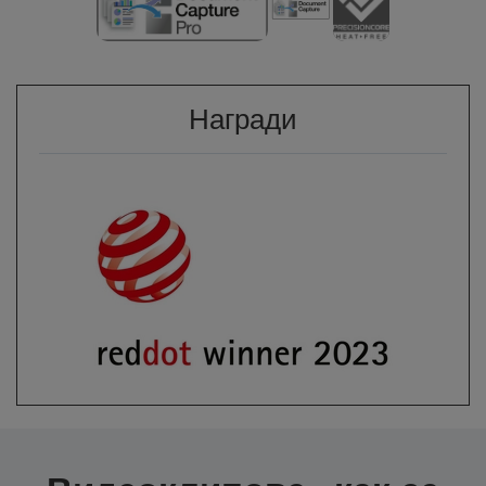
Награди