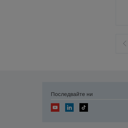
Последвайте ни