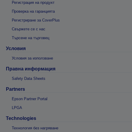
Регистрация на продукт
Проверка на гаранцията
Регистриране за CoverPlus
Свържете се с нас
Търсене на търговец
Условия
Условия за използване
Правна информация
Safety Data Sheets
Partners
Epson Partner Portal
LPGA
Technologies
Технология без нагряване