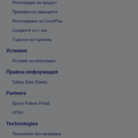
Регистрация на продукт
Проверка на гаранцията
Регистриране за CoverPlus
Свържете се с нас
Търсене на търговец
Условия
Условия за използване
Правна информация
Safety Data Sheets
Partners
Epson Partner Portal
LPGA
Technologies
Технология без нагряване