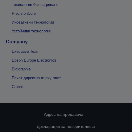
Технология без нагряване
PrecisionCore
Иновативни технологии
Устойчиви технологии
Company
Executive Team
Epson Europe Electronics
Digigraphie
Печат директно върху плат
Global
Адрес на продавача
Декларация за поверителност