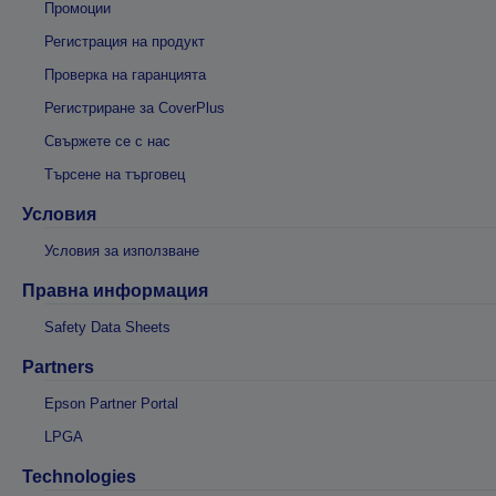
Промоции
Регистрация на продукт
Проверка на гаранцията
Регистриране за CoverPlus
Свържете се с нас
Търсене на търговец
Условия
Условия за използване
Правна информация
Safety Data Sheets
Partners
Epson Partner Portal
LPGA
Technologies