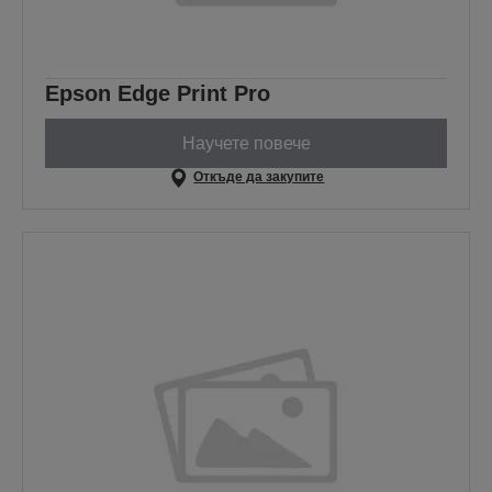
Epson Edge Print Pro
Научете повече
Откъде да закупите