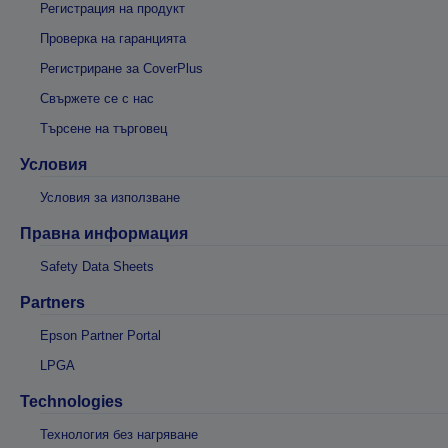
Регистрация на продукт
Проверка на гаранцията
Регистриране за CoverPlus
Свържете се с нас
Търсене на търговец
Условия
Условия за използване
Правна информация
Safety Data Sheets
Partners
Epson Partner Portal
LPGA
Technologies
Технология без нагряване