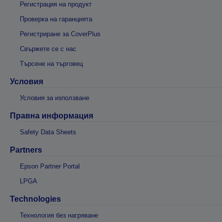
Регистрация на продукт
Проверка на гаранцията
Регистриране за CoverPlus
Свържете се с нас
Търсене на търговец
Условия
Условия за използване
Правна информация
Safety Data Sheets
Partners
Epson Partner Portal
LPGA
Technologies
Технология без нагряване