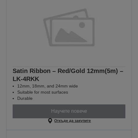
Satin Ribbon – Red/Gold 12mm(5m) –
LK-4RKK
12mm, 18mm, and 24mm wide
Suitable for most surfaces
Durable
Научете повече
Откъде да закупите