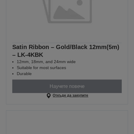
Satin Ribbon – Gold/Black 12mm(5m)
– LK-4KBK
12mm, 18mm, and 24mm wide
Suitable for most surfaces
Durable
Научете повече
Откъде да закупите