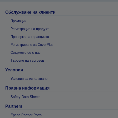
Обслужване на клиенти
Промоции
Регистрация на продукт
Проверка на гаранцията
Регистриране за CoverPlus
Свържете се с нас
Търсене на търговец
Условия
Условия за използване
Правна информация
Safety Data Sheets
Partners
Epson Partner Portal