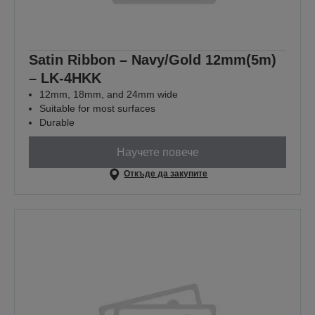
Satin Ribbon – Navy/Gold 12mm(5m)
– LK-4HKK
12mm, 18mm, and 24mm wide
Suitable for most surfaces
Durable
Научете повече
Откъде да закупите