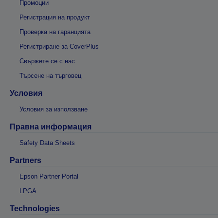
Промоции
Регистрация на продукт
Проверка на гаранцията
Регистриране за CoverPlus
Свържете се с нас
Търсене на търговец
Условия
Условия за използване
Правна информация
Safety Data Sheets
Partners
Epson Partner Portal
LPGA
Technologies