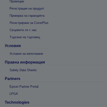
Промоции
Регистрация на продукт
Проверка на гаранцията
Регистриране за CoverPlus
Свържете се с нас
Търсене на търговец
Условия
Условия за използване
Правна информация
Safety Data Sheets
Partners
Epson Partner Portal
LPGA
Technologies