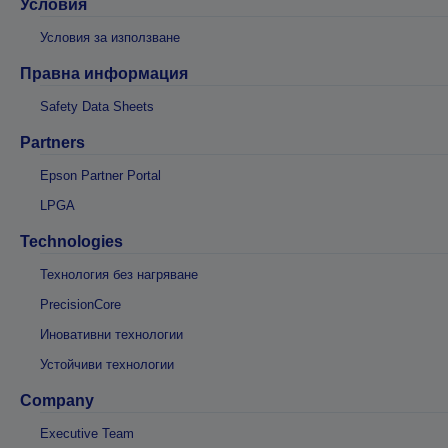
Условия
Условия за използване
Правна информация
Safety Data Sheets
Partners
Epson Partner Portal
LPGA
Technologies
Технология без нагряване
PrecisionCore
Иновативни технологии
Устойчиви технологии
Company
Executive Team