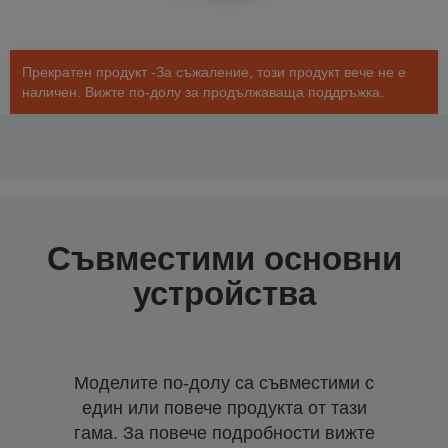
Прекратен продукт -За съжаление, този продукт вече не е
наличен. Вижте по-долу за продължаваща поддръжка.
Съвместими основни
устройства
Моделите по-долу са съвместими с
един или повече продукта от тази
гама. За повече подробности вижте