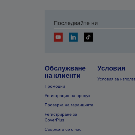
Последвайте ни
Обслужване
Условия
на клиенти
Условия за използ
Промоции
Регистрация на продукт
Проверка на гаранцията
Регистриране за
CoverPlus
Свържете се с нас