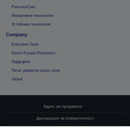
PrecisionCore
Иновативни технологии
Устойчиви технологии
Company
Executive Team
Epson Europe Electronics
Digigraphie
Печат директно върху плат
Global
Адрес на продавача
Декларация за поверителност