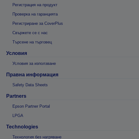
Регистрация на продукт
Проверка на гаранцията
Регистриране за CoverPlus
Свържете се с нас
Търсене на търговец
Условия
Условия за използване
Правна информация
Safety Data Sheets
Partners
Epson Partner Portal
LPGA
Technologies
Технология без нагряване