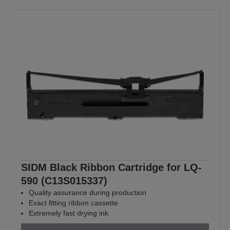
SIDM Black Ribbon Cartridge for LQ-
590 (C13S015337)
Quality assurance during production
Exact fitting ribbon cassette
Extremely fast drying ink