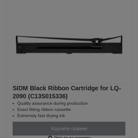
SIDM Black Ribbon Cartridge for LQ-
2090 (C13S015336)
Quality assurance during production
Exact fitting ribbon cassette
Extremely fast drying ink
Научете повече