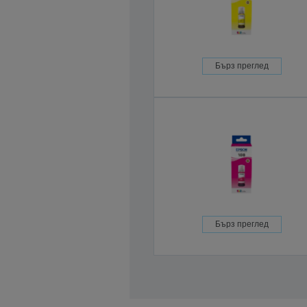
Бърз преглед
Бърз преглед