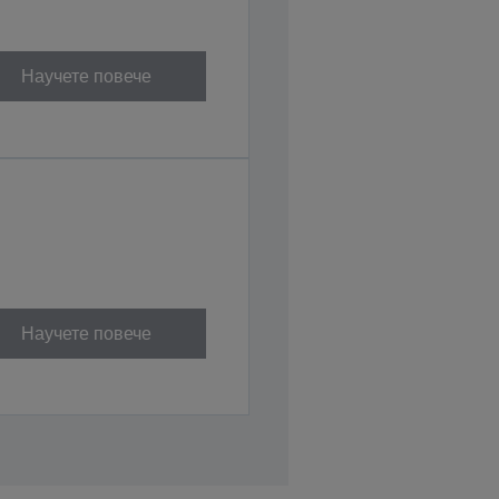
Научете повече
Научете повече