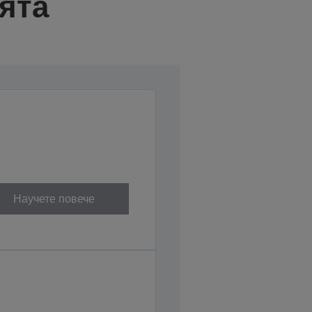
ята
Научете повече