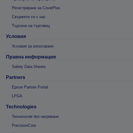
Регистриране за CoverPlus
Свържете се с нас
Търсене на търговец
Условия
Условия за използване
Правна информация
Safety Data Sheets
Partners
Epson Partner Portal
LPGA
Technologies
Технология без нагряване
PrecisionCore