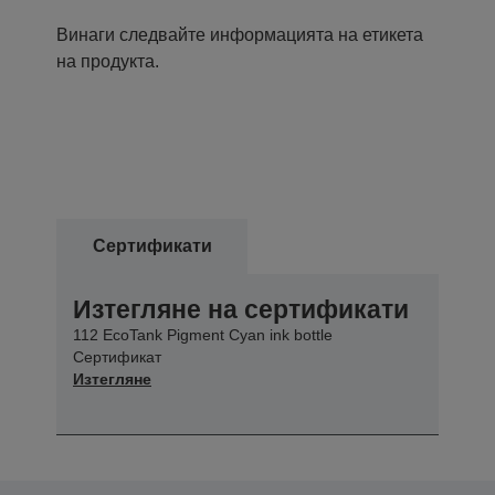
Винаги следвайте информацията на етикета
на продукта.
Сертификати
Изтегляне на сертификати
112 EcoTank Pigment Cyan ink bottle
Сертификат
Изтегляне