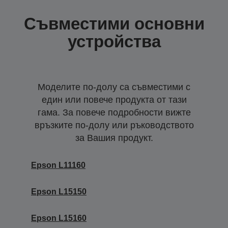
Съвместими основни
устройства
Моделите по-долу са съвместими с
един или повече продукта от тази
гама. За повече подробности вижте
връзките по-долу или ръководството
за Вашия продукт.
Epson L11160
Epson L15150
Epson L15160