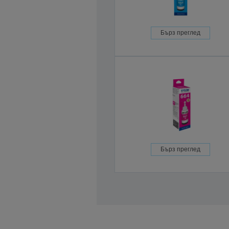
Бърз преглед
Бърз преглед