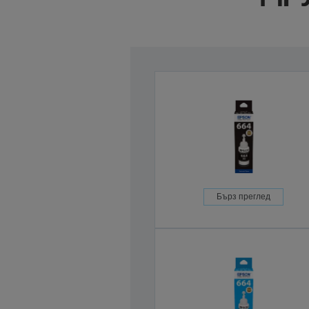
Бърз преглед