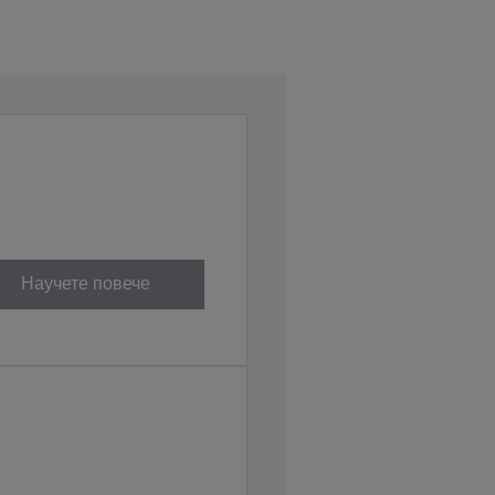
Научете повече