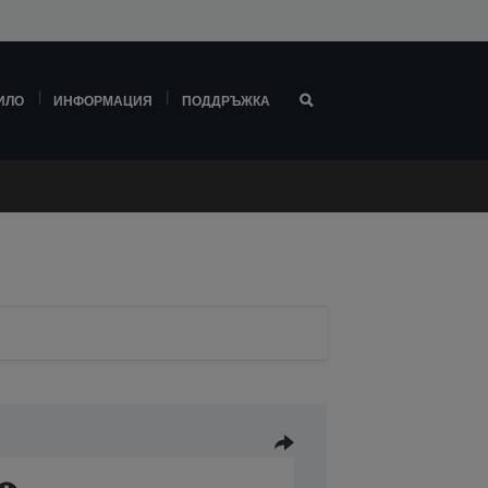
ИЛО
ИНФОРМАЦИЯ
ПОДДРЪЖКА