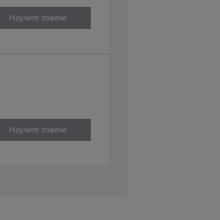
Научете повече
Научете повече