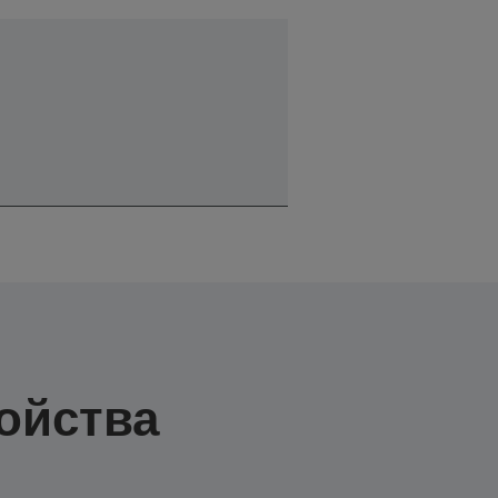
ойства