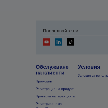
Последвайте ни
Обслужване
Условия
на клиенти
Условия за използ
Промоции
Регистрация на продукт
Проверка на гаранцията
Регистриране за