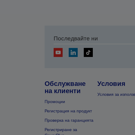
Последвайте ни
Обслужване
Условия
на клиенти
Условия за използ
Промоции
Регистрация на продукт
Проверка на гаранцията
Регистриране за