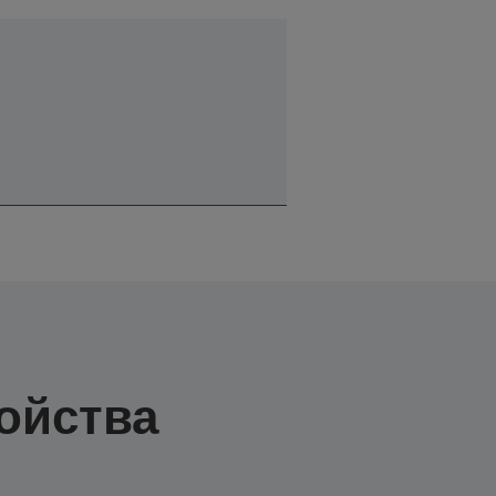
ойства