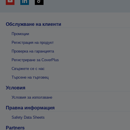
Обслужване на клиенти
Промоции
Регистрация на продукт
Проверка на гаранцията
Регистриране за CoverPlus
Свържете се с нас
Търсене на търговец
Условия
Условия за използване
Правна информация
Safety Data Sheets
Partners