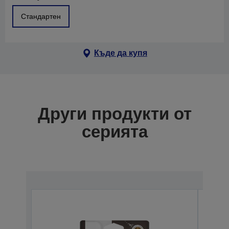
Стандартен
Къде да купя
Други продукти от
серията