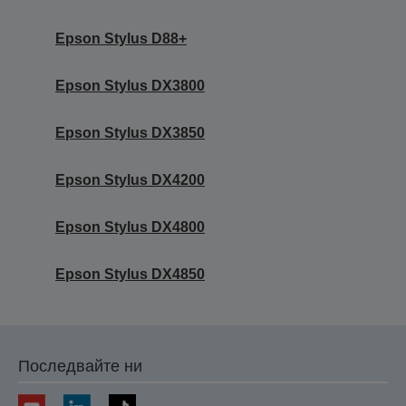
Epson Stylus D88+
Epson Stylus DX3800
Epson Stylus DX3850
Epson Stylus DX4200
Epson Stylus DX4800
Epson Stylus DX4850
Последвайте ни