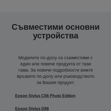
Съвместими основни
устройства
Моделите по-долу са съвместими с
един или повече продукта от тази
гама. За повече подробности вижте
връзките по-долу или ръководството
за Вашия продукт.
Epson Stylus C66 Photo Edition
Epson Stylus D88