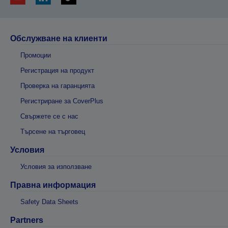
Обслужване на клиенти
Промоции
Регистрация на продукт
Проверка на гаранцията
Регистриране за CoverPlus
Свържете се с нас
Търсене на търговец
Условия
Условия за използване
Правна информация
Safety Data Sheets
Partners