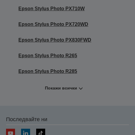
Epson Stylus Photo PX710W
Epson Stylus Photo PX720WD
Epson Stylus Photo PX830FWD
Epson Stylus Photo R265
Epson Stylus Photo R285
Покажи всички
Последвайте ни