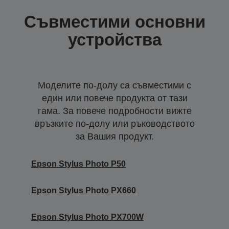
Съвместими основни
устройства
Моделите по-долу са съвместими с
един или повече продукта от тази
гама. За повече подробности вижте
връзките по-долу или ръководството
за Вашия продукт.
Epson Stylus Photo P50
Epson Stylus Photo PX660
Epson Stylus Photo PX700W