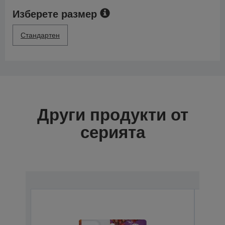
Изберете размер
Стандартен
Други продукти от
серията