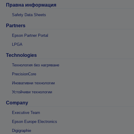
Правна информация
Safety Data Sheets
Partners
Epson Partner Portal
LPGA
Technologies
Технология без нагряване
PrecisionCore
Иновативни технологии
Устойчиви технологии
Company
Executive Team
Epson Europe Electronics
Digigraphie