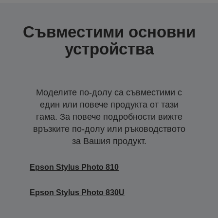
Съвместими основни
устройства
Моделите по-долу са съвместими с
един или повече продукта от тази
гама. За повече подробности вижте
връзките по-долу или ръководството
за Вашия продукт.
Epson Stylus Photo 810
Epson Stylus Photo 830U