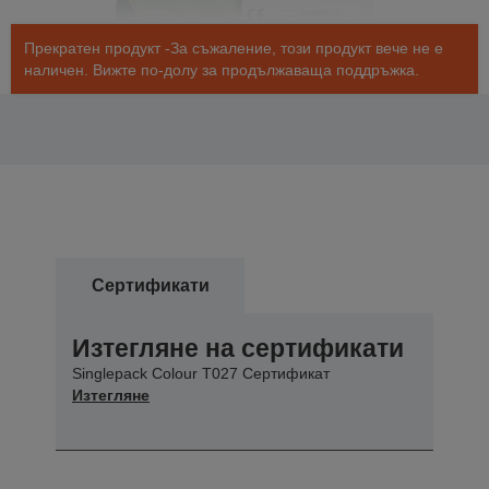
Прекратен продукт -За съжаление, този продукт вече не е
наличен. Вижте по-долу за продължаваща поддръжка.
Сертификати
Изтегляне на сертификати
Singlepack Colour T027 Сертификат
Изтегляне