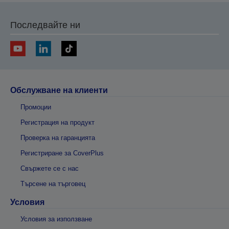
Последвайте ни
Обслужване на клиенти
Промоции
Регистрация на продукт
Проверка на гаранцията
Регистриране за CoverPlus
Свържете се с нас
Търсене на търговец
Условия
Условия за използване